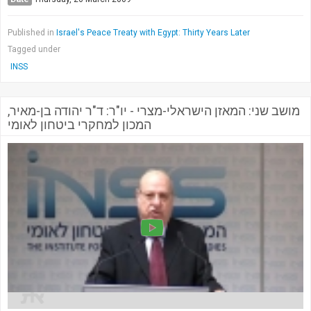
Published in
Israel's Peace Treaty with Egypt: Thirty Years Later
Tagged under
INSS
מושב שני: המאזן הישראלי-מצרי - יו"ר: ד"ר יהודה בן-מאיר,
המכון למחקרי ביטחון לאומי