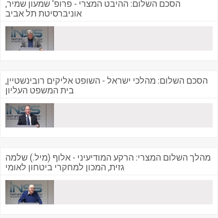
הסכם השלום: ההיבט המצרי - פרופ' שמעון שמיר,
אוניברסיטת תל אביב
הסכם השלום: מהלכי ישראל - השופט אליקים רובינשטיין,
בית המשפט העליון
מהלך השלום המצרי: הרקע המודיעיני - אלוף (מיל.) שלמה
גזית, המכון למחקרי ביטחון לאומי