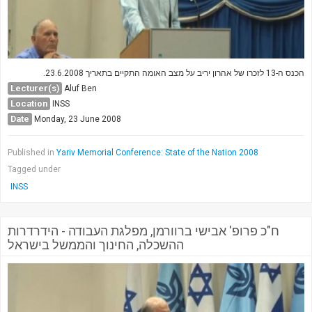
הכנס ה-13 לזכרו של אהרון יריב על מצב האומה התקיים בתאריך 23.6.2008.
Lecturer(s)
Aluf Ben
Location
INSS
Date
Monday, 23 June 2008
Published in
Yariv Memorial Conference: State of the Nation 2008
Tagged under
INSS
ח"כ פרופ' אבישי ברוורמן, מפלגת העבודה - הידרדרות
ההשכלה, החינוך והממשל בישראל