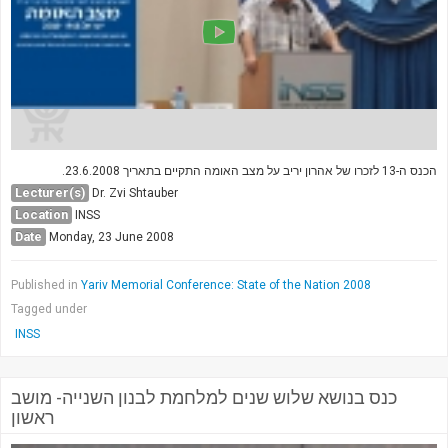
הכנס ה-13 לזכרו של אהרון יריב על מצב האומה התקיים בתאריך 23.6.2008.
Lecturer(s)
Dr. Zvi Shtauber
Location
INSS
Date
Monday, 23 June 2008
Published in
Yariv Memorial Conference: State of the Nation 2008
Tagged under
INSS
כנס בנושא שלוש שנים למלחמת לבנון השנייה- מושב
ראשון