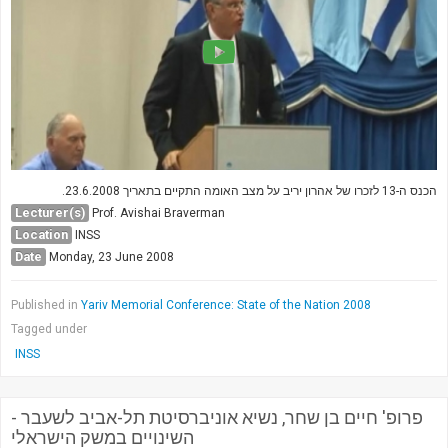
הכנס ה-13 לזכרו של אהרון יריב על מצב האומה התקיים בתאריך 23.6.2008.
Lecturer(s)
Prof. Avishai Braverman
Location
INSS
Date
Monday, 23 June 2008
Published in
Yariv Memorial Conference: State of the Nation 2008
Tagged under
INSS
פרופ' חיים בן שחר, נשיא אוניברסיטת תל-אביב לשעבר -
השינויים במשק הישראלי