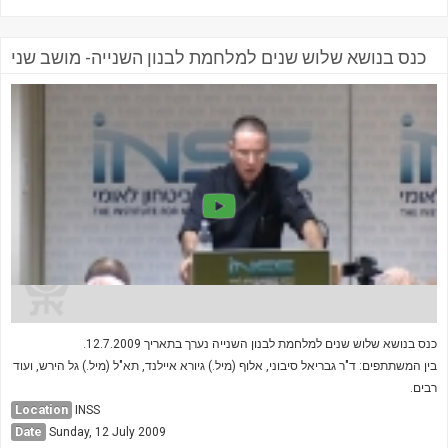
כנס בנושא שלוש שנים למלחמת לבנון השנייה- מושב שני
כנס בנושא שלוש שנים למלחמת לבנון השנייה נערך בתאריך 12.7.2009.
בין המשתתפים: ד"ר גבריאל סיבוני, אלוף (מיל.) גיורא איילנד, תא"ל (מיל.) גל הירש, ועוד
רבים.
Location
INSS
Date
Sunday, 12 July 2009