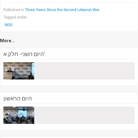
Published in
Three Years Since the Second Lebanon War
Tagged under
INSS
More...
היום השני- חלק א'
היום הראשון