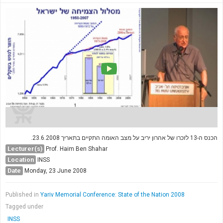
הכנס ה-13 לזכרו של אהרון יריב על מצב האומה התקיים בתאריך 23.6.2008.
Lecturer(s)
Prof. Haim Ben Shahar
Location
INSS
Date
Monday, 23 June 2008
Published in
Yariv Memorial Conference: State of the Nation 2008
Tagged under
INSS