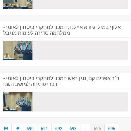
אלוף במיל. גיורא איילנד, המכון למחקרי ביטחון לאומי -
ממלחמה סדירה לעימות מוגבל
ד"ר אפרים קם, סגן ראש המכון למחקרי ביטחון לאומי -
דברי פתיחה למושב השני
690
691
692
693
...
695
696