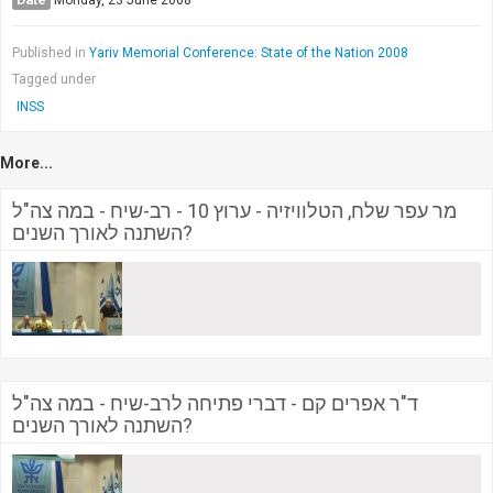
Monday, 23 June 2008
Published in
Yariv Memorial Conference: State of the Nation 2008
Tagged under
INSS
More...
מר עפר שלח, הטלוויזיה - ערוץ 10 - רב-שיח - במה צה"ל
השתנה לאורך השנים?
ד"ר אפרים קם - דברי פתיחה לרב-שיח - במה צה"ל
השתנה לאורך השנים?