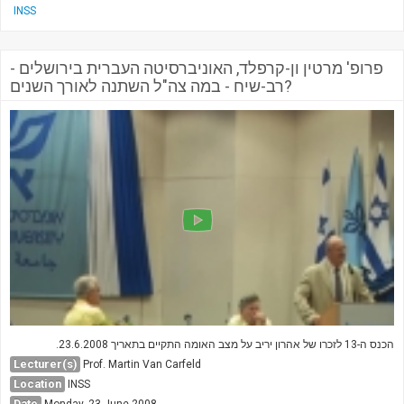
INSS
פרופ' מרטין ון-קרפלד, האוניברסיטה העברית בירושלים -
רב-שיח - במה צה"ל השתנה לאורך השנים?
הכנס ה-13 לזכרו של אהרון יריב על מצב האומה התקיים בתאריך 23.6.2008.
Lecturer(s)
Prof. Martin Van Carfeld
Location
INSS
Date