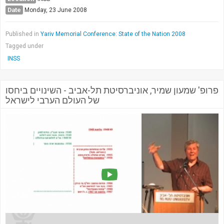
Date
Monday, 23 June 2008
Published in
Yariv Memorial Conference: State of the Nation 2008
Tagged under
INSS
פרופ' שמעון שמיר, אוניברסיטת תל-אביב - השינויים ביחסו
של העולם הערבי לישראל