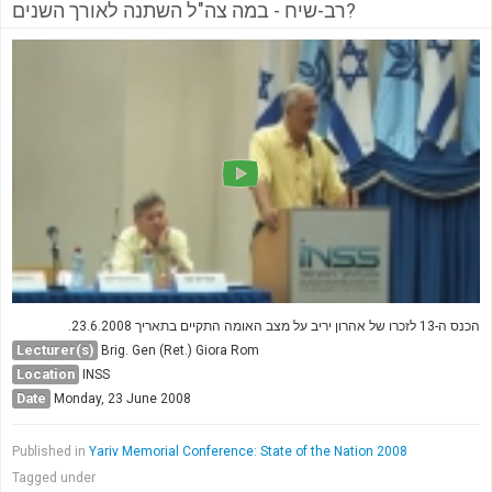
רב-שיח - במה צה"ל השתנה לאורך השנים?
הכנס ה-13 לזכרו של אהרון יריב על מצב האומה התקיים בתאריך 23.6.2008.
Lecturer(s)
Brig. Gen (Ret.) Giora Rom
Location
INSS
Date
Monday, 23 June 2008
Published in
Yariv Memorial Conference: State of the Nation 2008
Tagged under