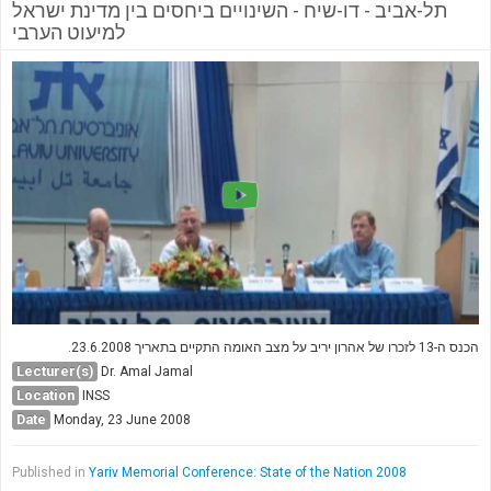
תל-אביב - דו-שיח - השינויים ביחסים בין מדינת ישראל
למיעוט הערבי
הכנס ה-13 לזכרו של אהרון יריב על מצב האומה התקיים בתאריך 23.6.2008.
Lecturer(s)
Dr. Amal Jamal
Location
INSS
Date
Monday, 23 June 2008
Published in
Yariv Memorial Conference: State of the Nation 2008