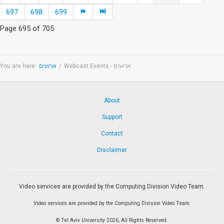
697
698
699
Page 695 of 705
You are here:
ארועים
/
Webcast Events - ארועים
About
Support
Contact
Disclaimer
Video services are provided by the Computing Division Video Team.
Video services are provided by the Computing Division Video Team.
© Tel Aviv University 2026, All Rights Reserved.