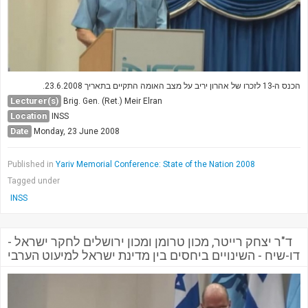
הכנס ה-13 לזכרו של אהרון יריב על מצב האומה התקיים בתאריך 23.6.2008.
Lecturer(s)
Brig. Gen. (Ret.) Meir Elran
Location
INSS
Date
Monday, 23 June 2008
Published in
Yariv Memorial Conference: State of the Nation 2008
Tagged under
INSS
ד"ר יצחק רייטר, מכון טרומן ומכון ירושלים לחקר ישראל -
דו-שיח - השינויים ביחסים בין מדינת ישראל למיעוט הערבי