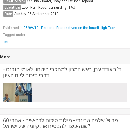
Lecturer(s)
Yehuda Zisafel, Shay and Reuben Agassi
Location
Leon Hall, Recanati Building, TAU
Date
Sunday, 05 September 2010
Published in
05/09/10 - Personal Prespectives on the Israeli High-Tech
Tagged under
MIT
More...
ד"ר עודד ערן, ראש המכון למחקרי ביטחון לאומי הנכנס -
דברי סיכום ליום העיון
פרופ' שלמה אבינרי - מילות סיכום לרב-שיח - אחרי 60
שנה-כיצד להבטיח את קיומה של ישראל?