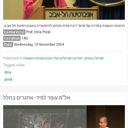
הרצאה ראשונה בסדרה של פרופ' דינה פורת מהחוג להיסטוריה באוניברסיטת תל אביב.
Lecturer(s)
Prof. Dina Porat
Location
TAU
Date
Wednesday, 10 November 2004
Published in
ישראל בעמים: יהודים וישראלים מול האנטישמיות והשואה
Tagged under
dina
porat
אל"מ עופר לפיד- אתגרים בחלל