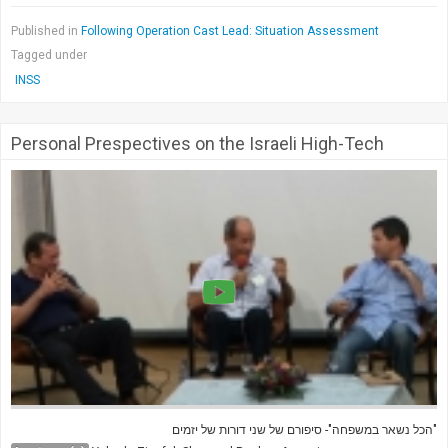
Published in
Following Operation Cast Lead: Situation Assessment
Tagged under
INSS
Personal Prespectives on the Israeli High-Tech
"הכל נשאר במשפחה"- סיפורם של שני דורות של יזמים