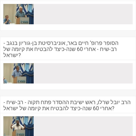
הסופר פרופ' חיים באר, אוניברסיטת בן-גוריון בנגב -
רב-שיח - אחרי 60 שנה-כיצד להבטיח את קיומה של
ישראל?
הרב יובל שרלו, ראש ישיבת ההסדר פתח תקוה - רב-שיח -
אחרי 60 שנה-כיצד להבטיח את קיומה של ישראל?