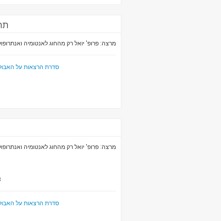
תחי
מרצה: פרופ' יואל רק מהחוג לאנטומיה ואנתרופול.
סדרת הרצאות על האבולוצ
מרצה: פרופ' יואל רק מהחוג לאנטומיה ואנתרופול.
3
סדרת הרצאות על האבולוצ