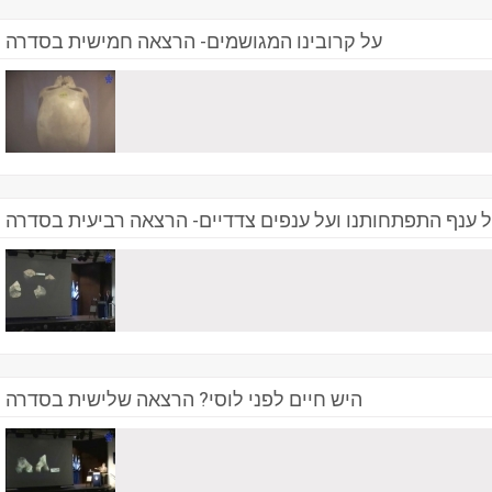
על קרובינו המגושמים- הרצאה חמישית בסדרה
 ענף התפתחותנו ועל ענפים צדדיים- הרצאה רביעית בסדרה
היש חיים לפני לוסי? הרצאה שלישית בסדרה