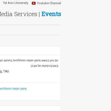
Tel Aviv University
Youtube Channel
Media Services |
Events
באוניברסיטת תל אביב.
ng, TAU
מימון יוזמות התחלתיות בתח