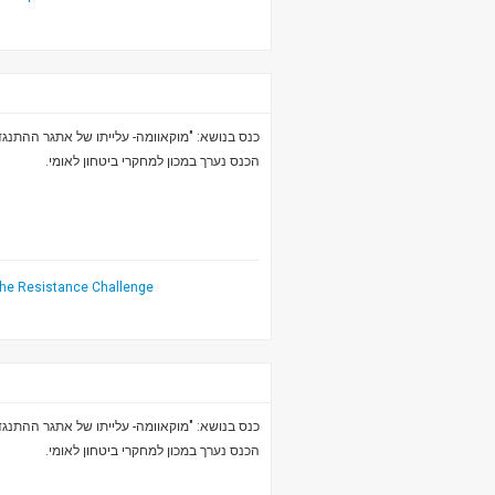
כנס בנושא: "מוקאוומה- עלייתו של אתגר ההתנ".
הכנס נערך במכון למחקרי ביטחון לאומי.
he Resistance Challenge
כנס בנושא: "מוקאוומה- עלייתו של אתגר ההתנ".
הכנס נערך במכון למחקרי ביטחון לאומי.