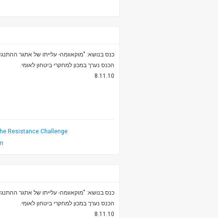
כנס בנושא: "מוקאוומה- עלייתו של אתגר ההתנ".
הכנס נערך במכון למחקרי ביטחון לאומי.
8.11.10
he Resistance Challenge
in
כנס בנושא: "מוקאוומה- עלייתו של אתגר ההתנ".
הכנס נערך במכון למחקרי ביטחון לאומי.
8.11.10