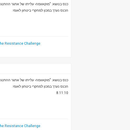
כנס בנושא: "מוקאוומה- עלייתו של אתגר ההתנ".
הכנס נערך במכון למחקרי ביטחון לאומי.
he Resistance Challenge
כנס בנושא: "מוקאוומה- עלייתו של אתגר ההתנ".
הכנס נערך במכון למחקרי ביטחון לאומי.
8.11.10
he Resistance Challenge