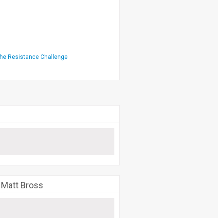
he Resistance Challenge
y Matt Bross