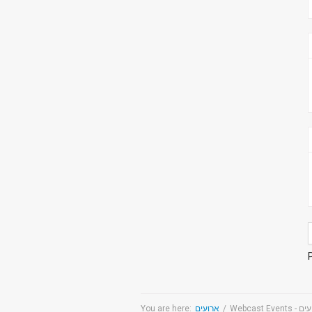
You are here:
ארועים
/
Webcast Even