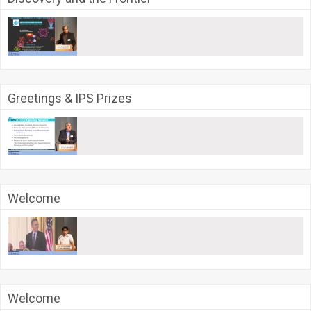
Greetings & IPS Prizes
Welcome
Welcome