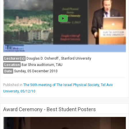
Lecturer(s)
Douglas D. Osheroff , Stanford University
Location
Bar Shira auditorium, TAU
Date
Sunday, 05 December 2010
Published in
The 56th meeting of The Israel Physical Society, Tel Aviv
University, 05/12/10
Award Ceremony - Best Student Posters