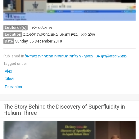
Lecturer(s)
מר אלכס גלעדי
Location
אולם ליאון, בניין רקנאטי באוניברסיטת תל-אביב
Date
Sunday, 05 December 2010
Published in
מפגש קפה@רקנאטי: מהפך - הצלחת הטלוויזיה המסחרית בישראל
Tagged under
Alex
Giladi
Television
The Story Behind the Discovery of Superfluidity in
Helium Three