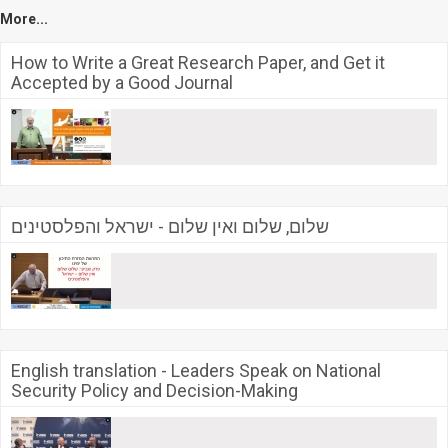
More...
How to Write a Great Research Paper, and Get it
Accepted by a Good Journal
שלום, שלום ואין שלום - ישראל והפלסטינים
English translation - Leaders Speak on National
Security Policy and Decision-Making