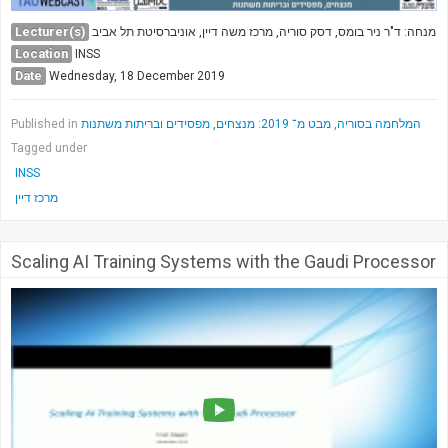
Lecturer(s)
מנחה: ד"ר ניר בומס, דסק סוריה, מרכז משה דיין, אוניברסיטת תל אביב
Location
INSS
Date
Wednesday, 18 December 2019
Published in
המלחמה בסוריה, מבט מ־ 2019: מנצחים, מפסידים ובריתות משתנות
Tagged under
INSS
מרכז דיין
Scaling AI Training Systems with the Gaudi Processor