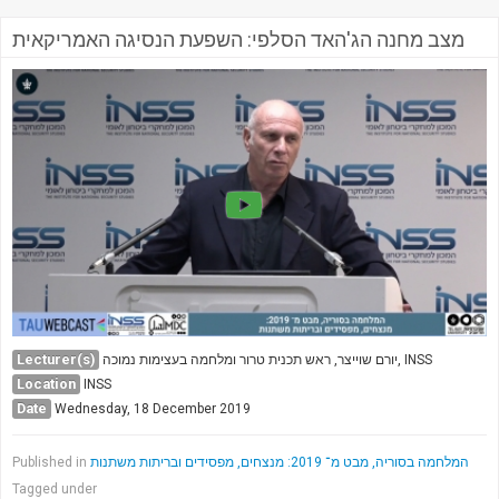
מצב מחנה הג'האד הסלפי: השפעת הנסיגה האמריקאית
Lecturer(s)
יורם שוייצר, ראש תכנית טרור ומלחמה בעצימות נמוכה, INSS
Location
INSS
Date
Wednesday, 18 December 2019
Published in
המלחמה בסוריה, מבט מ־ 2019: מנצחים, מפסידים ובריתות משתנות
Tagged under