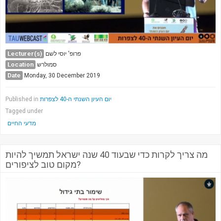
Lecturer(s)
פרופ' יוסי לשם
Location
סמולרש
Date
Monday, 30 December 2019
Published in
יום העיון השנתי ה-40 לצפרות
Tagged under
מדעי החיים
מה צריך לקרות כדי שבעוד 40 שנה ישראל תמשיך להיות
מקום טוב לציפורים?