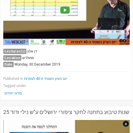
Lecturer(s)
דן אלון
Location
סמולרש
Date
Monday, 30 December 2019
Published in
יום העיון השנתי ה-40 לצפרות
Tagged under
מדעי החיים
25 שנות טיבוע בתחנה לחקר ציפורי ירושלים ע"ש נילי ודוד