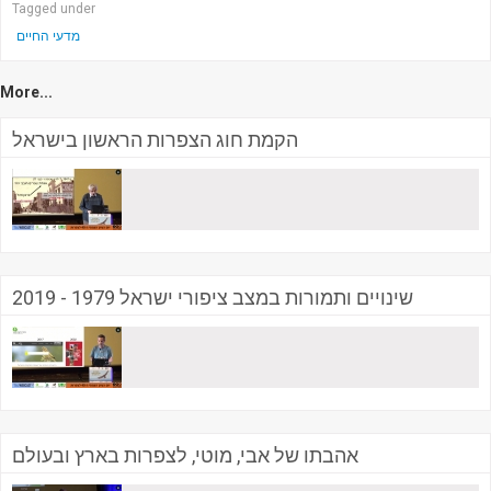
Tagged under
מדעי החיים
More...
הקמת חוג הצפרות הראשון בישראל
שינויים ותמורות במצב ציפורי ישראל 1979 - 2019
אהבתו של אבי, מוטי, לצפרות בארץ ובעולם