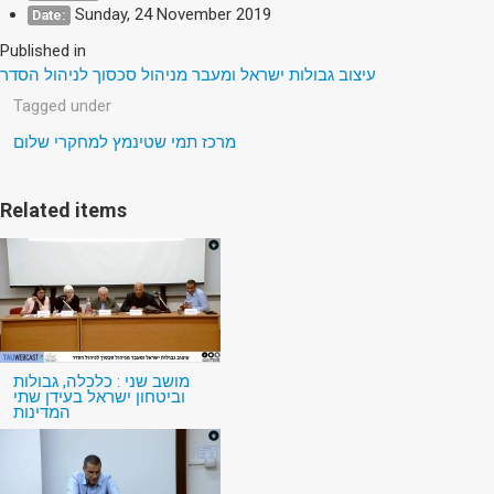
Sunday, 24 November 2019
Date:
Published in
עיצוב גבולות ישראל ומעבר מניהול סכסוך לניהול הסדר
Tagged under
מרכז תמי שטינמץ למחקרי שלום
Related items
מושב שני : כלכלה, גבולות
וביטחון ישראל בעידן שתי
המדינות