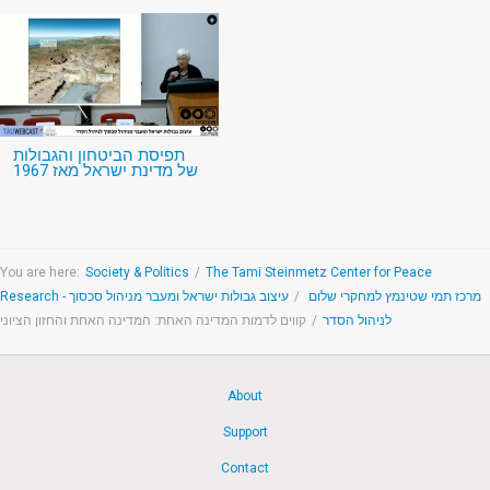
תפיסת הביטחון והגבולות
של מדינת ישראל מאז 1967
You are here:
Society & Politics
/
The Tami Steinmetz Center for Peace
עיצוב גבולות ישראל ומעבר מניהול סכסוך
/
Research - מרכז תמי שטינמץ למחקרי שלום
קווים לדמות המדינה האחת: המדינה האחת והחזון הציוני
/
לניהול הסדר
About
Support
Contact