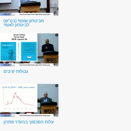
מביטחון שוטף (בט"ש)
לביטחון לאומי
גבולות יציבים
עלות הסכסוך בהעדר פתרון