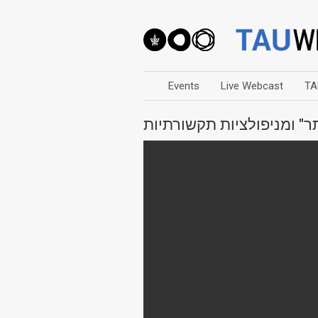
Events
Live Webcast
TA
ר" ומניפולציות תקשורתיות