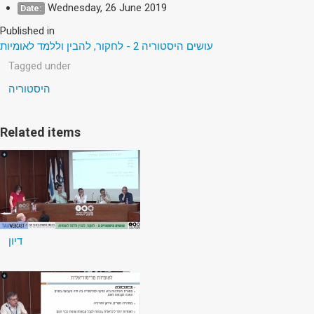
Wednesday, 26 June 2019
Date:
Published in
עושים היסטוריה 2 - לחקור, להבין וללמד לאומיות
Tagged under
היסטוריה
Related items
דיון