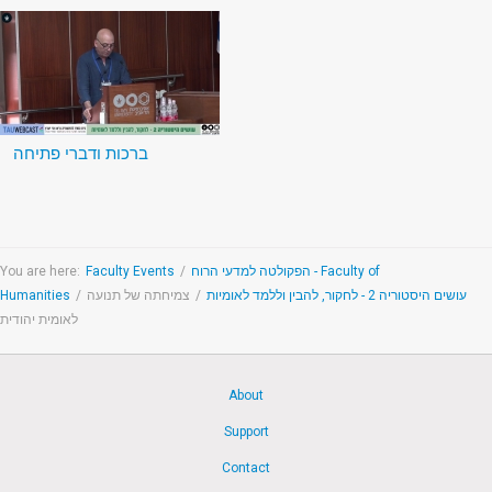
ברכות ודברי פתיחה
You are here:
Faculty Events
/
הפקולטה למדעי הרוח - Faculty of
Humanities
/
צמיחתה של תנועה
/
עושים היסטוריה 2 - לחקור, להבין וללמד לאומיות
לאומית יהודית
About
Support
Contact