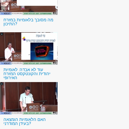
מה מסובך בלאומיות במזרח
התיכון?
עוד לא אבדה: לאומיות
יהודית והקונטקסט המזרח
האירופי
האם הלאומיות הומצאה
בעידן המודרני?