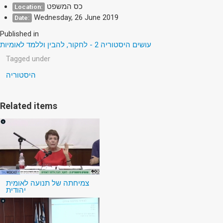
כס המשפט
Location:
Wednesday, 26 June 2019
Date:
Published in
עושים היסטוריה 2 - לחקור, להבין וללמד לאומיות
Tagged under
היסטוריה
Related items
צמיחתה של תנועה לאומית
יהודית