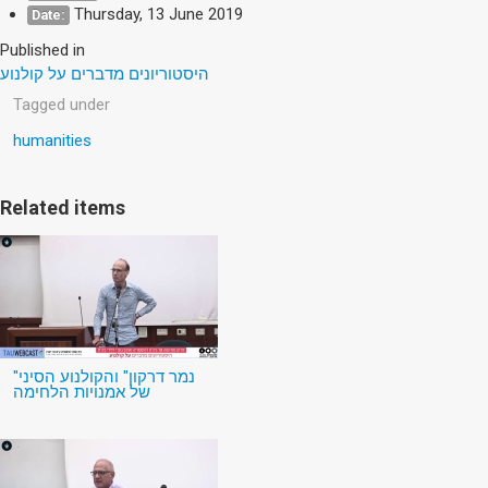
Thursday, 13 June 2019
Date:
Published in
היסטוריונים מדברים על קולנוע
Tagged under
humanities
Related items
"נמר דרקון" והקולנוע הסיני
של אמנויות הלחימה