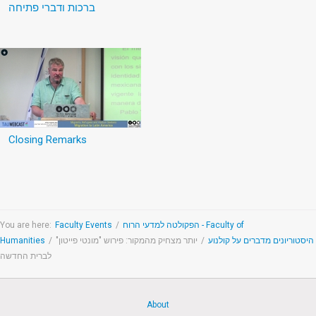
ברכות ודברי פתיחה
Closing Remarks
You are here:
Faculty Events
/
הפקולטה למדעי הרוח - Faculty of
Humanities
/
יותר מצחיק מהמקור: פירוש "מונטי פייטון"
/
היסטוריונים מדברים על קולנוע
לברית החדשה
About