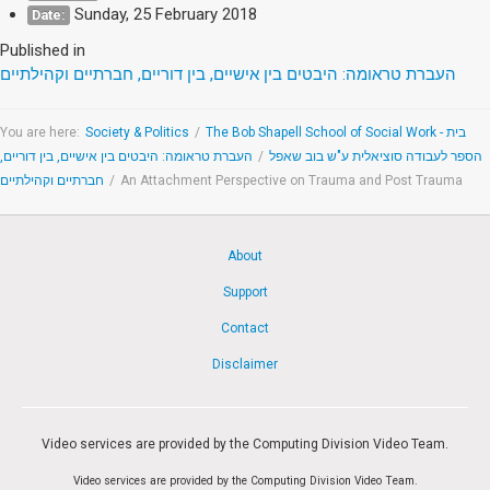
Sunday, 25 February 2018
Date:
Published in
העברת טראומה: היבטים בין אישיים, בין דוריים, חברתיים וקהילתיים
You are here:
Society & Politics
/
The Bob Shapell School of Social Work - בית
העברת טראומה: היבטים בין אישיים, בין דוריים,
/
הספר לעבודה סוציאלית ע"ש בוב שאפל
חברתיים וקהילתיים
/
An Attachment Perspective on Trauma and Post Trauma
About
Support
Contact
Disclaimer
Video services are provided by the Computing Division Video Team.
Video services are provided by the Computing Division Video Team.