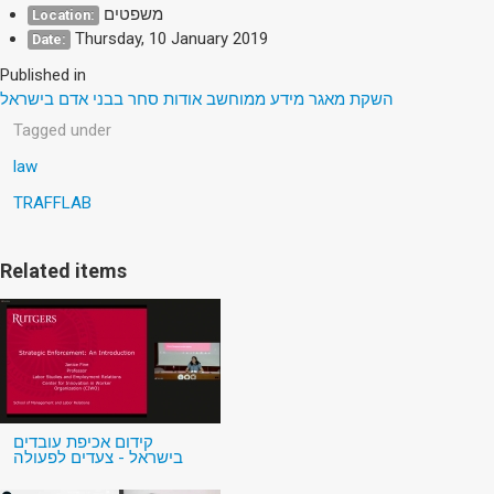
משפטים
Location:
Thursday, 10 January 2019
Date:
Published in
השקת מאגר מידע ממוחשב אודות סחר בבני אדם בישראל
Tagged under
law
TRAFFLAB
Related items
קידום אכיפת עובדים
בישראל - צעדים לפעולה