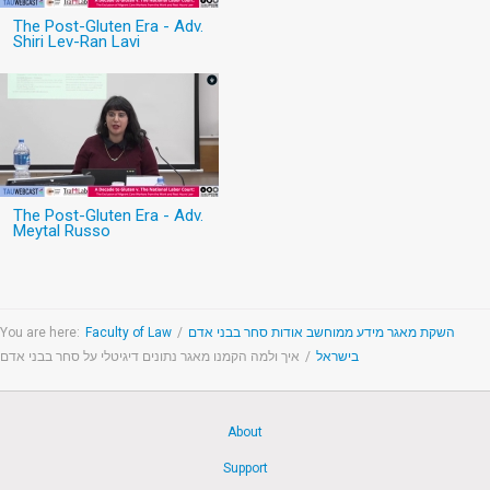
The Post-Gluten Era - Adv.
Shiri Lev-Ran Lavi
The Post-Gluten Era - Adv.
Meytal Russo
You are here:
Faculty of Law
/
השקת מאגר מידע ממוחשב אודות סחר בבני אדם
איך ולמה הקמנו מאגר נתונים דיגיטלי על סחר בבני אדם
/
בישראל
About
Support