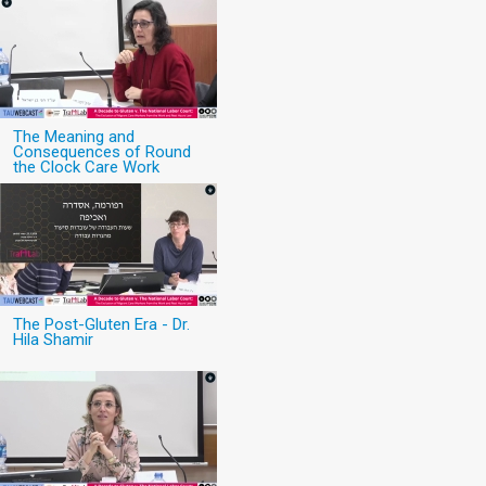
The Meaning and
Consequences of Round
the Clock Care Work
The Post-Gluten Era - Dr.
Hila Shamir