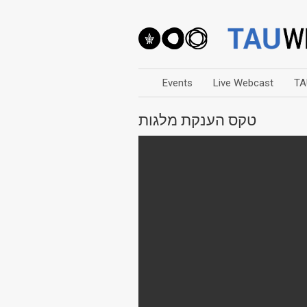
Events
Live Webcast
TA
טקס הענקת מלגות