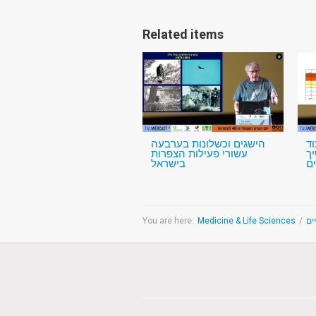
Related items
ד
הישגים וכשלונות בערבעה
40
עשורי פעילות הצפרות
בישראל
You are here:
Medicine & Life Sciences
/