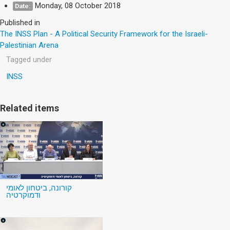
Monday, 08 October 2018
Date:
Published in
The INSS Plan - A Political Security Framework for the Israeli-
Palestinian Arena
Tagged under
INSS
Related items
קורונה, ביטחון לאומי
ודמוקרטיה