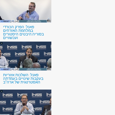
פאנל: הפרק הכורדי
במלחמת האזרחים
בסוריה:היבטים היסטורים
ועכשוויים
פאנל: השלכות אזוריות
בעקבות שינויים בעמדתה
האסטרטגית של ארה"ב