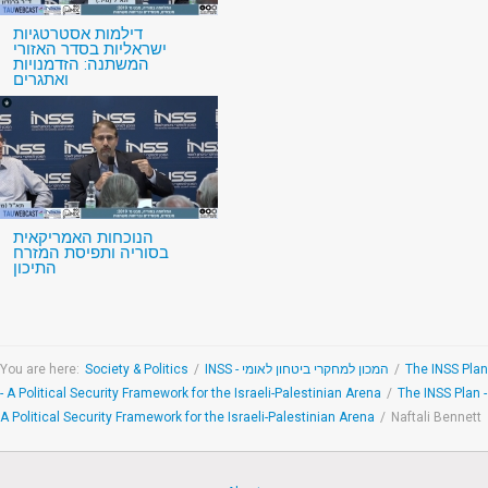
דילמות אסטרטגיות
ישראליות בסדר האזורי
המשתנה: הזדמנויות
ואתגרים
הנוכחות האמריקאית
בסוריה ותפיסת המזרח
התיכון
You are here:
Society & Politics
/
INSS - המכון למחקרי ביטחון לאומי
/
The INSS Plan
- A Political Security Framework for the Israeli-Palestinian Arena
/
The INSS Plan -
A Political Security Framework for the Israeli-Palestinian Arena
/
Naftali Bennett