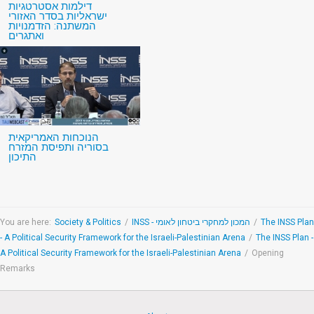
דילמות אסטרטגיות
ישראליות בסדר האזורי
המשתנה: הזדמנויות
ואתגרים
הנוכחות האמריקאית
בסוריה ותפיסת המזרח
התיכון
You are here:
Society & Politics
/
INSS - המכון למחקרי ביטחון לאומי
/
The INSS Plan
- A Political Security Framework for the Israeli-Palestinian Arena
/
The INSS Plan -
A Political Security Framework for the Israeli-Palestinian Arena
/
Opening
Remarks