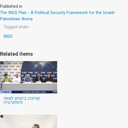
Published in
The INSS Plan - A Political Security Framework for the Israeli-
Palestinian Arena
Tagged under
INSS
Related items
קורונה, ביטחון לאומי
ודמוקרטיה