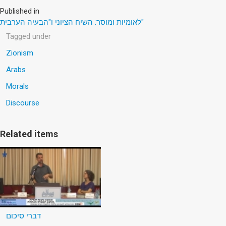
Published in
לאומיות ומוסר: השיח הציוני ו"הבעיה הערבית"
Tagged under
Zionism
Arabs
Morals
Discourse
Related items
דברי סיכום