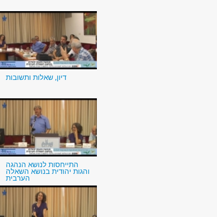
דיון, שאלות ותשובות
התייחסות לנושא הנהגה
והגות יהודית בנושא השאלה
הערבית