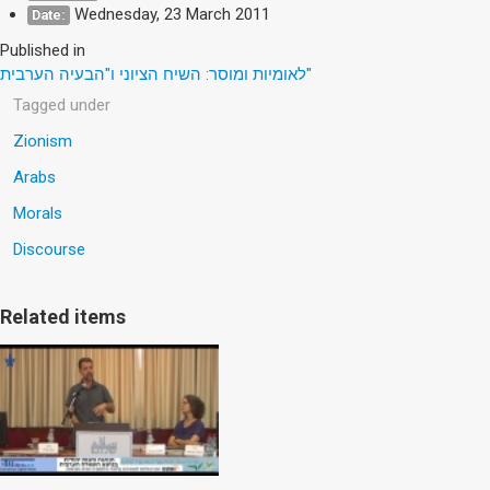
Wednesday, 23 March 2011
Date:
Published in
לאומיות ומוסר: השיח הציוני ו"הבעיה הערבית"
Tagged under
Zionism
Arabs
Morals
Discourse
Related items