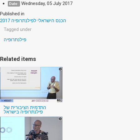
Wednesday, 05 July 2017
Date:
Published in
הכנס הישראלי לפילנתרופיה 2017
Tagged under
פילנתרופיה
Related items
התדמית הציבורית של
פילנתרופיה בישראל