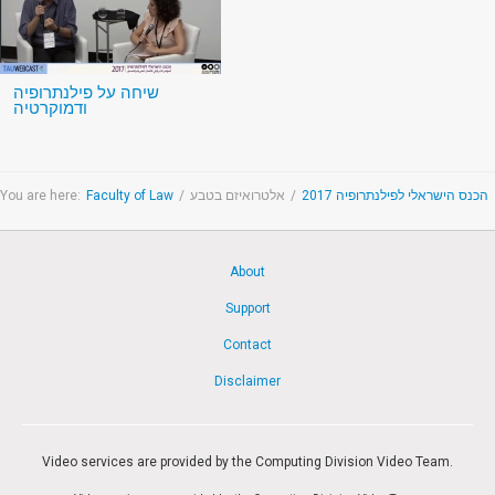
שיחה על פילנתרופיה
ודמוקרטיה
You are here:
Faculty of Law
/
אלטרואיזם בטבע
/
הכנס הישראלי לפילנתרופיה 2017
About
Support
Contact
Disclaimer
Video services are provided by the Computing Division Video Team.