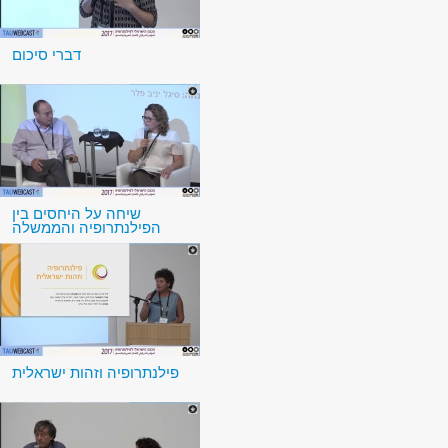
דברי סיכום
שיחה על היחסים בין
הפילנתרופיה והממשלה
פילנתרופיה וזהות ישראלית