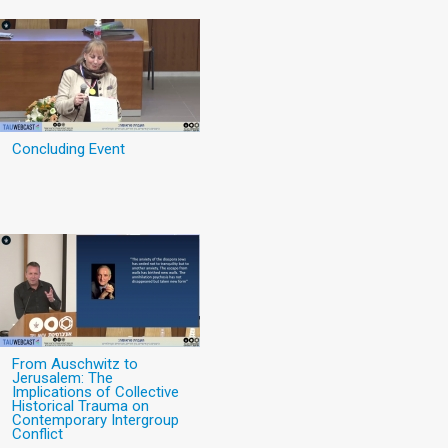
Concluding Event
From Auschwitz to
Jerusalem: The
Implications of Collective
Historical Trauma on
Contemporary Intergroup
Conflict