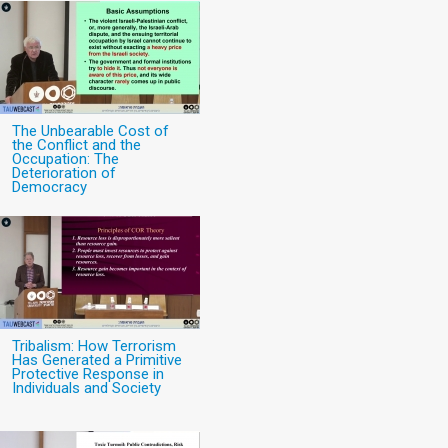
The Unbearable Cost of
the Conflict and the
Occupation: The
Deterioration of
Democracy
Tribalism: How Terrorism
Has Generated a Primitive
Protective Response in
Individuals and Society