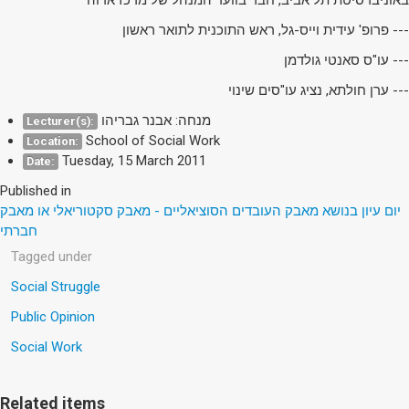
--- פרופ' עידית וייס-גל, ראש התוכנית לתואר ראשון
--- עו"ס סאנטי גולדמן
--- ערן חולתא, נציג עו"סים שינוי
מנחה: אבנר גבריהו
Lecturer(s):
School of Social Work
Location:
Tuesday, 15 March 2011
Date:
Published in
יום עיון בנושא מאבק העובדים הסוציאליים - מאבק סקטוריאלי או מאבק
חברתי
Tagged under
Social Struggle
Public Opinion
Social Work
Related items