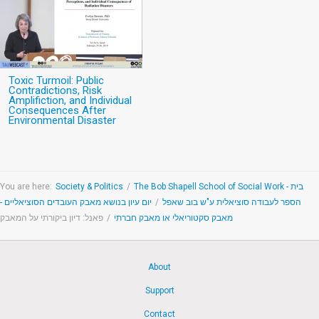
Toxic Turmoil: Public
Contradictions, Risk
Amplifiction, and Individual
Consequences After
Environmental Disaster
You are here:
Society & Politics
/
The Bob Shapell School of Social Work - בית
יום עיון בנושא מאבק העובדים הסוציאליים -
/
הספר לעבודה סוציאלית ע"ש בוב שאפל
פאנל: דיון ביקורתי על המאבק
/
מאבק סקטוריאלי או מאבק חברתי
About
Support
Contact