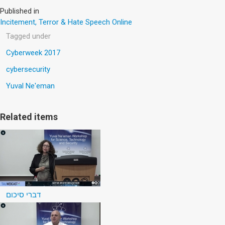
Published in
Incitement, Terror & Hate Speech Online
Tagged under
Cyberweek 2017
cybersecurity
Yuval Ne'eman
Related items
דברי סיכום