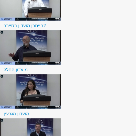
הייתכן מועדון בסייבר?
מועדון החלל
מועדון הגרעין