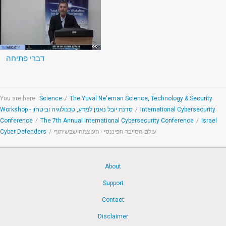
דברי פתיחה
You are here:
Science
/
The Yuval Ne'eman Science, Technology & Security
Workshop - סדנת יובל נאמן למדע, טכנולוגיה וביטחון
/
International Cybersecurity
Conference
/
The 7th Annual International Cybersecurity Conference
/
Israel
Cyber Defenders
/
עולם הסייבר הפיננסי - העוצמה שבשיתוף
About
Support
Contact
Disclaimer