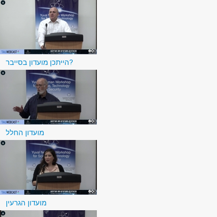
הייתכן מועדון בסייבר?
מועדון החלל
מועדון הגרעין