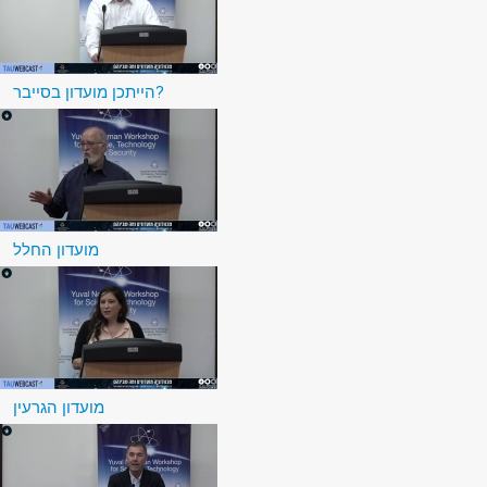
הייתכן מועדון בסייבר?
מועדון החלל
מועדון הגרעין