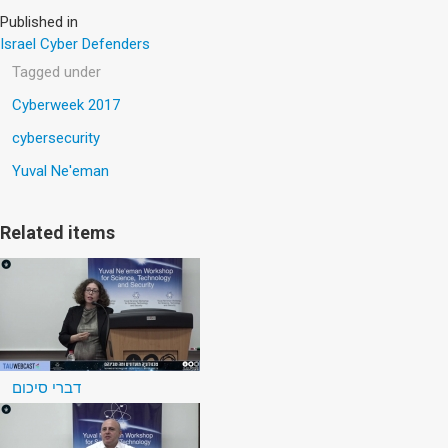
Published in
Israel Cyber Defenders
Tagged under
Cyberweek 2017
cybersecurity
Yuval Ne'eman
Related items
דברי סיכום