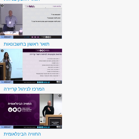
תואר ראשון בחשבונאות
המרכז לניהול קריירה
החוויה הבינלאומית