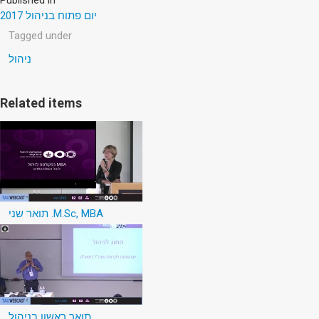
יום פתוח בניהול 2017
Tagged under
ניהול
Related items
תואר שני .M.Sc, MBA
תואר ראשון בניהול