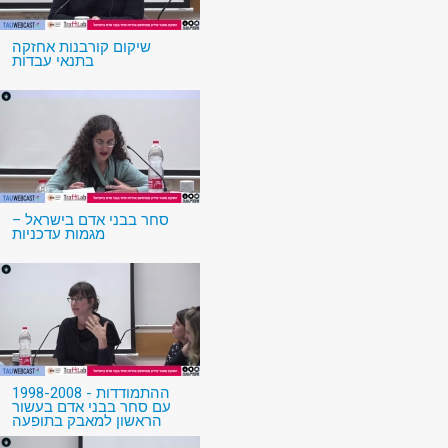
שיקום קורבנות אחזקה
בתנאי עבדות
סחר בבני אדם בישראל –
מגמות עדכניות
1998-2008 - ההתמודדות
עם סחר בבני אדם בעשור
הראשון למאבק בתופעה