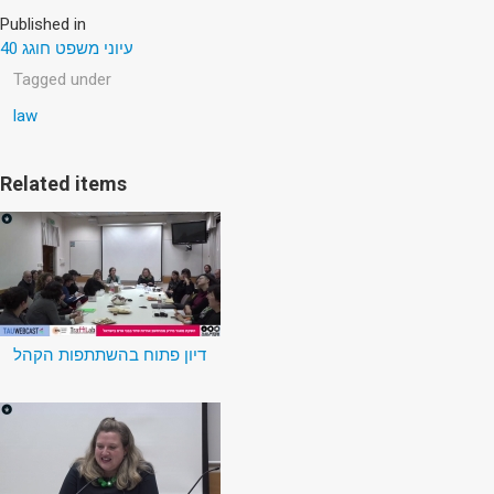
Published in
עיוני משפט חוגג 40
Tagged under
law
Related items
דיון פתוח בהשתתפות הקהל