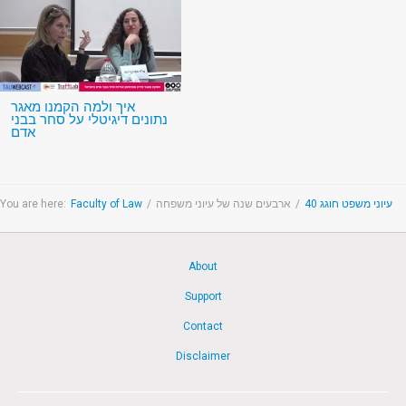
איך ולמה הקמנו מאגר
נתונים דיגיטלי על סחר בבני
אדם
You are here:
Faculty of Law
/
ארבעים שנה של עיוני משפחה
/
עיוני משפט חוגג 40
About
Support
Contact
Disclaimer