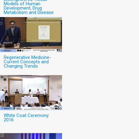
Models of Human
Development, Drug
Metabolism and Disease
Regenerative Medicine-
Current Concepts and
Changing Trends
White Coat Ceremony
2016