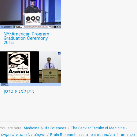
NY/American Program -
Graduation Ceremony
2015
ניתן למנוע סרטן
You are here:
Medicine & Life Sciences
/
The Sackler Faculty of Medicine -
Brain Research - חקר המוח
/
נפלאות התבונה - סדרת
/
הפקולטה לרפואה ע"ש סקאלר