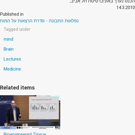
הכנס נערך באוניברסיטת תל אביב,
14.3.2010
Published in
נפלאות התבונה - סדרת הרצאות על המוח
Tagged under
mind
Brain
Lectures
Medicine
Related items
Bioengineered Tissue