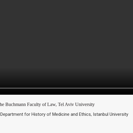
The Buchmann
Faculty of Law, Tel Aviv University
 Department for History of Medicine and Ethics, Istanbul University