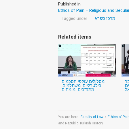
Published in
Ethics of Pain – Religious and Secula
Tagged under
מרכז ספרא
Related items
ר
מסלולים עוקפי הסכמים
ם
בילטרליים: משתלמים,
ל
מתנדבים ומומחים
You are here:
Faculty of Law
/
Ethics of Pai
and Republic Turkish History