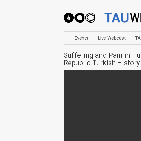
Events
Live Webcast
TA
Suffering and Pain in 
Republic Turkish History