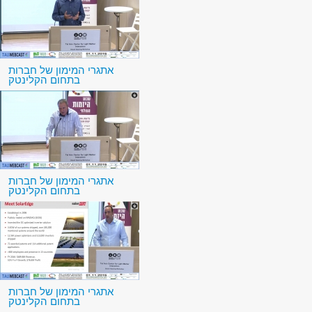
אתגרי המימון של חברות
בתחום הקלינטק
אתגרי המימון של חברות
בתחום הקלינטק
אתגרי המימון של חברות
בתחום הקלינטק