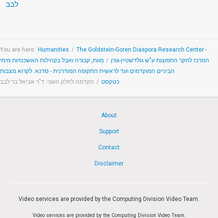
לבב
You are here:
Humanities
/
The Goldstein-Goren Diaspora Research Center -
המרכז לחקר התפוצות ע"ש גולדשטיין-גורן
/
מוות, קבורה ואבל בקהילות האשכנזיות מימי
הביניים המוקדמים ועד לראשית התקופה המודרנית - סדנא: לקרוא מצבות
כטקסט
/
הקדמה לחלק השני: ד"ר אביאל בר לבב
About
Support
Contact
Disclaimer
Video services are provided by the Computing Division Video Team.
Video services are provided by the Computing Division Video Team.