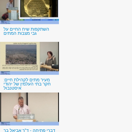
השתקפות שיח החיים על
גבי מצבות המתים
מעיר מתים לקהילת חיים:
חקר בתי העלמין של יהודי
איסטנבול
דברי פתיחה - ד"ר אביאל בר