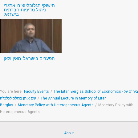
חישוקי הגלובליזציה: אתגרי
ניהול מדיניות חברתית
בישראל
הפערים בישראל: מאין ולאן
You are here:
Faculty Events
/
The Eitan Berglas School of Economics - ביה"ס על
שם איתן ברגלס לכלכלה
/
The Annual Lecture in Memory of Eitan
Berglas
/
Monetary Policy with Heterogeneous Agents
/
Monetary Policy with
Heterogeneous Agents
About