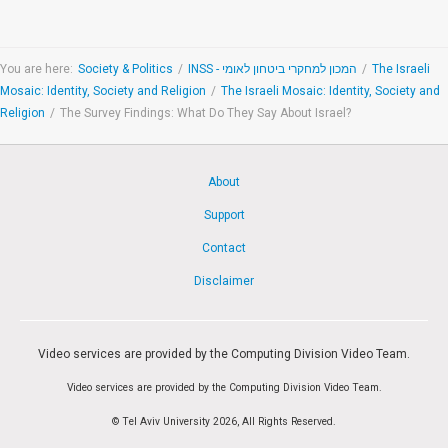
You are here:
Society & Politics
/
INSS - המכון למחקרי ביטחון לאומי
/
The Israeli
Mosaic: Identity, Society and Religion
/
The Israeli Mosaic: Identity, Society and
Religion
/
The Survey Findings: What Do They Say About Israel?
About
Support
Contact
Disclaimer
Video services are provided by the Computing Division Video Team.
Video services are provided by the Computing Division Video Team.
© Tel Aviv University 2026, All Rights Reserved.