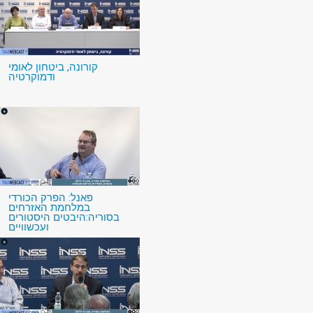
קורונה, ביטחון לאומי
ודמוקרטיה
פאנל: הפרק הכורדי
במלחמת האזרחים
בסוריה:היבטים היסטורים
ועכשוויים