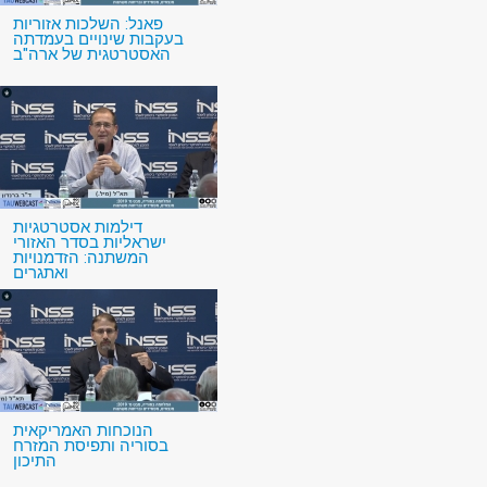
פאנל: השלכות אזוריות
בעקבות שינויים בעמדתה
האסטרטגית של ארה"ב
דילמות אסטרטגיות
ישראליות בסדר האזורי
המשתנה: הזדמנויות
ואתגרים
הנוכחות האמריקאית
בסוריה ותפיסת המזרח
התיכון