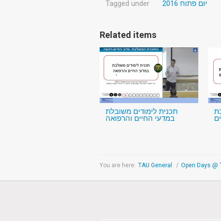
Tagged under
יום פתוח 2016
Related items
ת
תכנית לימודים משובלת
ים
במדעי החיים והרפואה
You are here:
TAU General
/