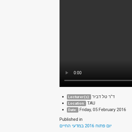
ד"ר טל דביר
Lecturer(s):
TAU
Location:
Friday, 05 February 2016
Date:
Published in
יום פתוח 2016 במדעי החיים