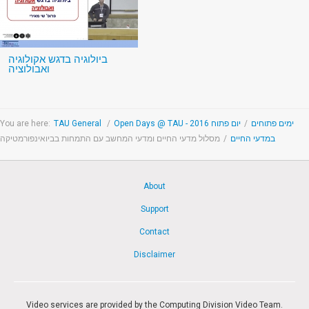
ביולוגיה בדגש אקולוגיה
ואבולוציה
You are here:
TAU General
/
יום פתוח 2016
/
Open Days @ TAU - ימים פתוחים
מסלול מדעי החיים ומדעי המחשב עם התמחות בביואינפורמטיקה
/
במדעי החיים
About
Support
Contact
Disclaimer
Video services are provided by the Computing Division Video Team.