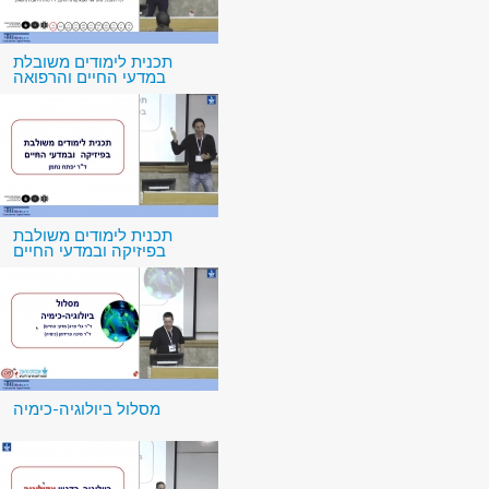
תכנית לימודים משובלת
במדעי החיים והרפואה
תכנית לימודים משולבת
בפיזיקה ובמדעי החיים
מסלול ביולוגיה-כימיה