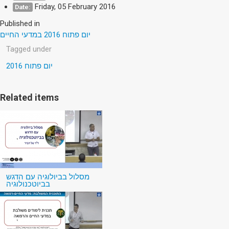
Friday, 05 February 2016
Date:
Published in
יום פתוח 2016 במדעי החיים
Tagged under
יום פתוח 2016
Related items
מסלול בביולוגיה עם הדגש
בביוטכנולוגיה