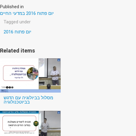
Published in
יום פתוח 2016 במדעי החיים
Tagged under
יום פתוח 2016
Related items
מסלול בביולוגיה עם הדגש
בביוטכנולוגיה