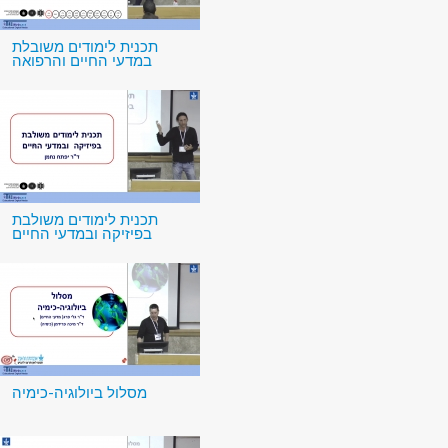
תכנית לימודים משובלת
במדעי החיים והרפואה
תכנית לימודים משולבת
בפיזיקה ובמדעי החיים
מסלול ביולוגיה-כימיה