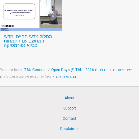
מסלול מדעי החיים ומדעי
המחשב עם התמחות
בביואינפורמטיקה
You are here:
TAU General
/
יום פתוח 2016
/
Open Days @ TAU - ימים פתוחים
ביולוגיה בדגש אקולוגיה ואבולוציה
/
במדעי החיים
About
Support
Contact
Disclaimer