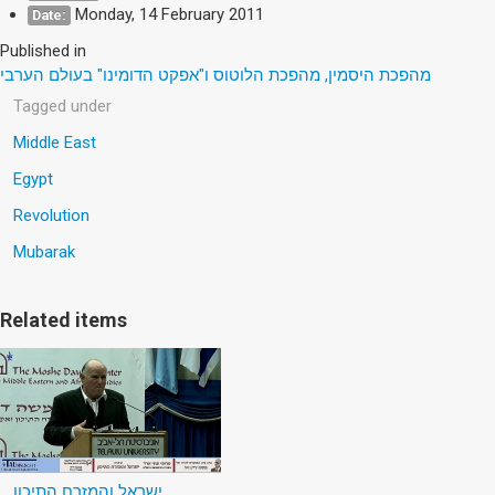
Monday, 14 February 2011
Date:
Published in
מהפכת היסמין, מהפכת הלוטוס ו"אפקט הדומינו" בעולם הערבי
Tagged under
Middle East
Egypt
Revolution
Mubarak
Related items
ישראל והמזרח התיכון