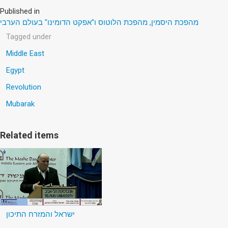
Published in
מהפכת היסמין, מהפכת הלוטוס ו"אפקט הדומינו" בעולם הערבי
Tagged under
Middle East
Egypt
Revolution
Mubarak
Related items
ישראל והמזרח התיכון