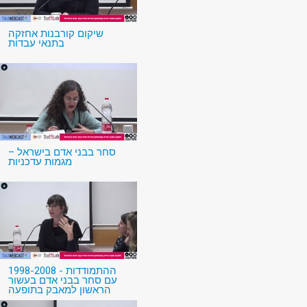
שיקום קורבנות אחזקה
בתנאי עבדות
סחר בבני אדם בישראל –
מגמות עדכניות
1998-2008 - ההתמודדות
עם סחר בבני אדם בעשור
הראשון למאבק בתופעה