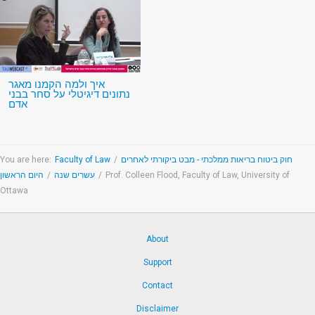
איך ולמה הקמנו מאגר
נתונים דיגיטלי על סחר בבני
אדם
You are here:
Faculty of Law
/
חוק ביטוח בריאות ממלכתי - מבט ביקורתי לאחרים
היום הראשון
/
עשרים שנה
/
Prof. Colleen Flood, Faculty of Law, University of
Ottawa
About
Support
Contact
Disclaimer