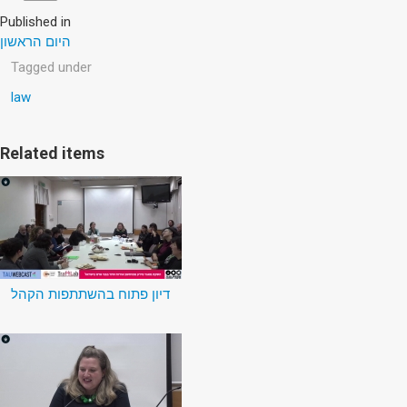
Published in
היום הראשון
Tagged under
law
Related items
דיון פתוח בהשתתפות הקהל