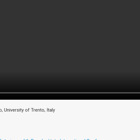
 University of Trento, Italy