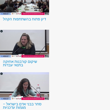
דיון פתוח בהשתתפות הקהל
שיקום קורבנות אחזקה
בתנאי עבדות
סחר בבני אדם בישראל –
מגמות עדכניות