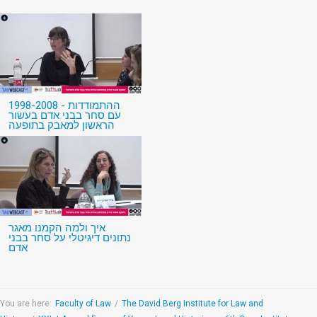
1998-2008 - ההתמודדות
עם סחר בבני אדם בעשור
הראשון למאבק בתופעה
איך ולמה הקמנו מאגר
נתונים דיגיטלי על סחר בבני
אדם
You are here:
Faculty of Law
/
The David Berg Institute for Law and