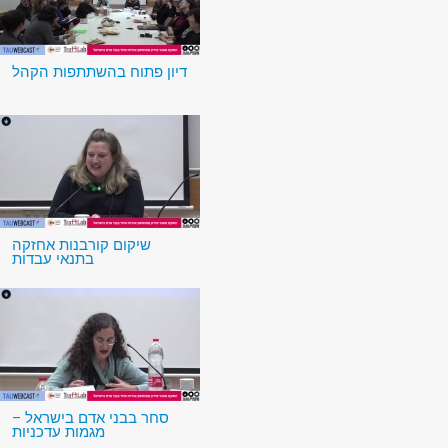
דיון פתוח בהשתתפות הקהל
שיקום קורבנות אחזקה
בתנאי עבדות
סחר בבני אדם בישראל –
מגמות עדכניות