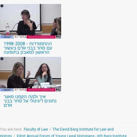
1998-2008 - ההתמודדות
עם סחר בבני אדם בעשור
הראשון למאבק בתופעה
איך ולמה הקמנו מאגר
נתונים דיגיטלי על סחר בבני
אדם
You are here:
Faculty of Law
/
The David Berg Institute for Law and
History
/
XXIst Annual Forum of Young Legal Historians - 6th Berg Institute