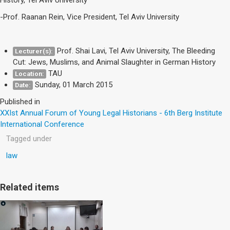
-Prof. Raanan Rein, Vice President, Tel Aviv University
Prof. Shai Lavi, Tel Aviv University, The Bleeding
Lecturer(s):
Cut: Jews, Muslims, and Animal Slaughter in German History
TAU
Location:
Sunday, 01 March 2015
Date:
Published in
XXIst Annual Forum of Young Legal Historians - 6th Berg Institute
International Conference
Tagged under
law
Related items