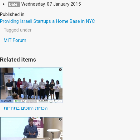
Wednesday, 07 January 2015
Date:
Published in
Providing Israeli Startups a Home Base in NYC
Tagged under
MIT Forum
Related items
הכרזת הזוכים בתחרות