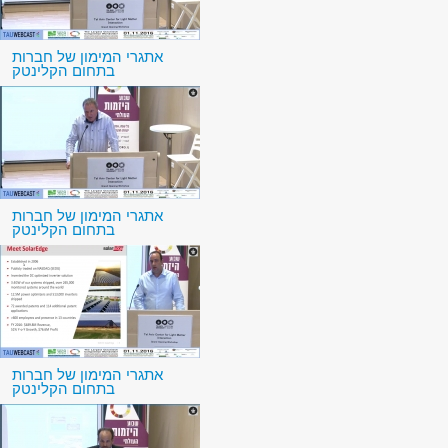
אתגרי המימון של חברות
בתחום הקלינטק
אתגרי המימון של חברות
בתחום הקלינטק
אתגרי המימון של חברות
בתחום הקלינטק