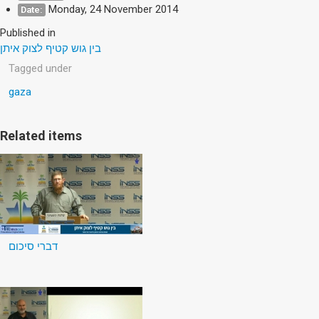
Monday, 24 November 2014
Date:
Published in
בין גוש קטיף לצוק איתן
Tagged under
gaza
Related items
דברי סיכום