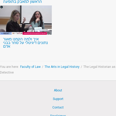
הראשון למאבק בתופעה
איך ולמה הקמנו מאגר
נתונים דיגיטלי על סחר בבני
אדם
You are here:
Faculty of Law
/
The Arts in Legal History
/
The Legal Historian as
Detective
About
Support
Contact