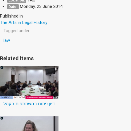
Location:
Monday, 23 June 2014
Date:
Published in
The Arts in Legal History
Tagged under
law
Related items
דיון פתוח בהשתתפות הקהל