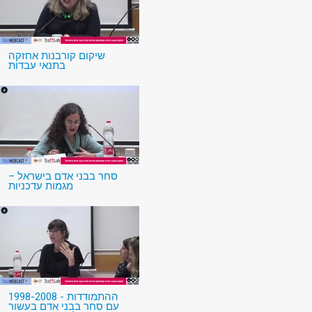
שיקום קורבנות אחזקה
בתנאי עבדות
סחר בבני אדם בישראל –
מגמות עדכניות
1998-2008 - ההתמודדות
עם סחר בבני אדם בעשור