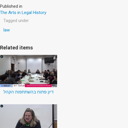
Published in
The Arts in Legal History
Tagged under
law
Related items
דיון פתוח בהשתתפות הקהל