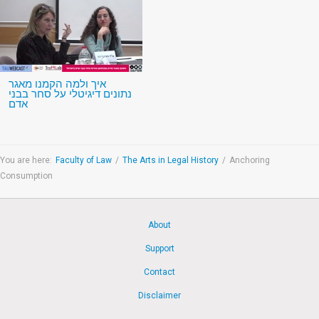
איך ולמה הקמנו מאגר
נתונים דיגיטלי על סחר בבני
אדם
You are here:
Faculty of Law
/
The Arts in Legal History
/
Anchoring
Consumption
About
Support
Contact
Disclaimer