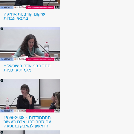
שיקום קורבנות אחזקה
בתנאי עבדות
סחר בבני אדם בישראל –
מגמות עדכניות
1998-2008 - ההתמודדות
עם סחר בבני אדם בעשור
הראשון למאבק בתופעה