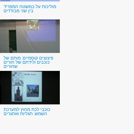
מוליכות על במשטח המפריד
בין שני מבודדים
פיצוצים קוסמיים: מותם של
כוכבים ולידתם של חורים
שחורים
כוכבי לכת מחוץ למערכת
השמש: תגליות ואתגרים