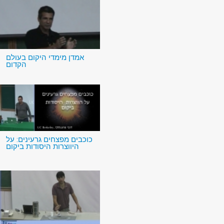
אמדן מימדי היקום בעולם
הקדום
כוכבים מפצחים גרעינים: על
היווצרות היסודות ביקום