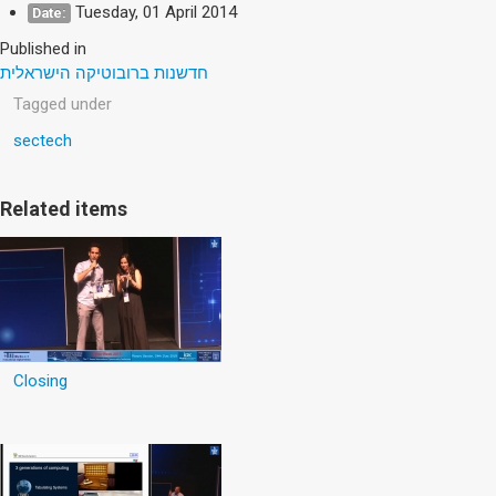
Tuesday, 01 April 2014
Date:
Published in
חדשנות ברובוטיקה הישראלית
Tagged under
sectech
Related items
Closing