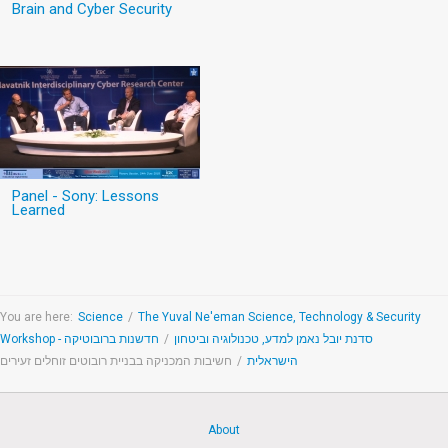
Brain and Cyber Security
Panel - Sony: Lessons
Learned
You are here:
Science
/
The Yuval Ne'eman Science, Technology & Security
חדשנות ברובוטיקה
/
Workshop - סדנת יובל נאמן למדע, טכנולוגיה וביטחון
חשיבות המכניקה בבניית רובוטים זוחלים זעירים
/
הישראלית
About