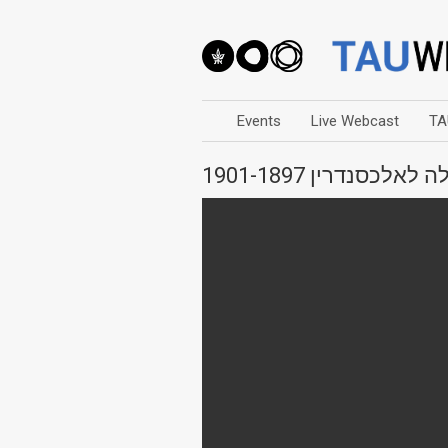
Events
Live Webcast
TA
סנדרין 1901-1897