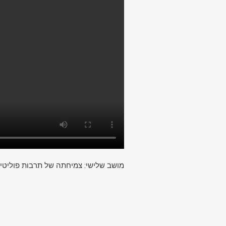
מושב שלישי: צמיחתה של תרבות פוליטית)