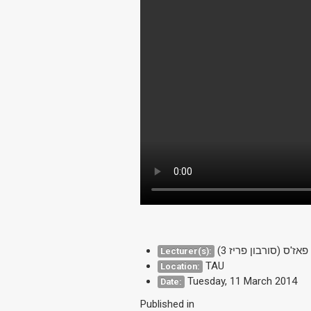
 פאז'ס (סורבון פריז 3
Lecturer(s):
TAU
Location:
Tuesday, 11 March 2014
Date:
Published in