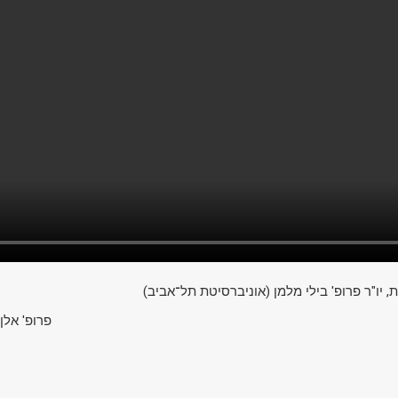
, יו"ר פרופ' בילי מלמן (אוניברסיטת תל־אביב
פרופ' אלן)