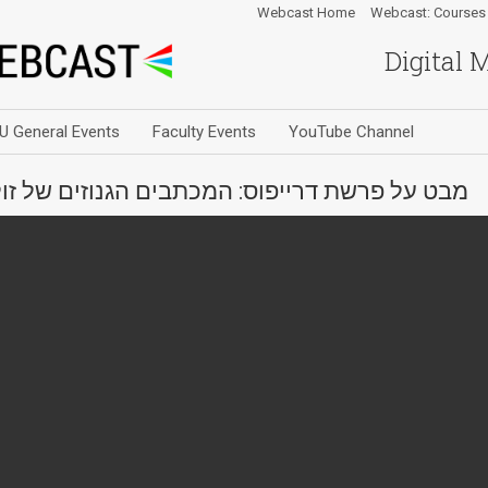
Webcast Home
Webcast: Courses
Digital 
U General Events
Faculty Events
YouTube Channel
מבט על פרשת דרייפוס: המכתבים הגנוזים של זולה לאלכ